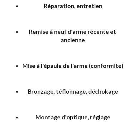
Réparation, entretien
Remise à neuf d'arme récente et 
ancienne
Mise à l'épaule de l'arme (conformité)
Bronzage, téflonnage, déchokage
Montage d'optique, réglage