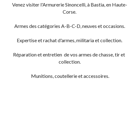
Venez visiter l'Armurerie Sinoncelli, à Bastia, en Haute-
Corse.
Armes des catégories A-B-C-D, neuves et occasions.
Expertise et rachat d'armes, militaria et collection.
Réparation et entretien  de vos armes de chasse, tir et 
collection.
 Munitions, coutellerie et accessoires.