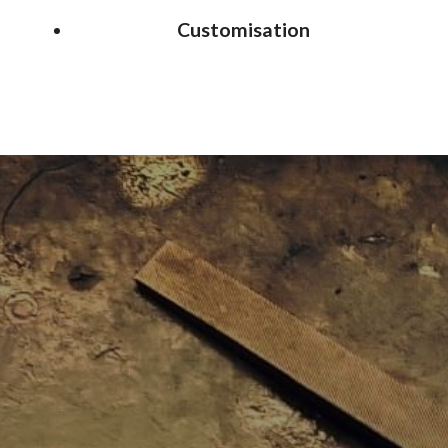
Customisation