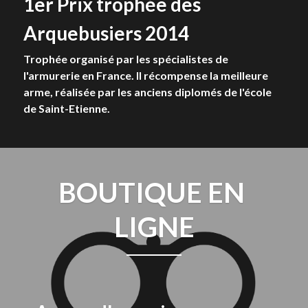
1er Prix trophée des 
Arquebusiers 2014
Trophée organisé par les spécialistes de 
l'armurerie en France. Il récompense la meilleure 
arme, réalisée par les anciens diplomés de l'école 
de Saint-Etienne.
BOUTIQUE EN 
LIGNE