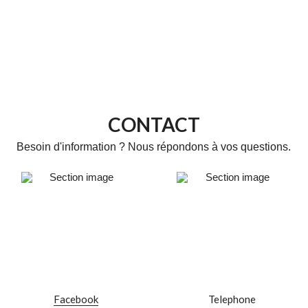
CONTACT
Besoin d'information ? Nous répondons à vos questions.
Facebook
Telephone