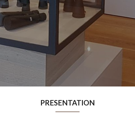
PRESENTATION