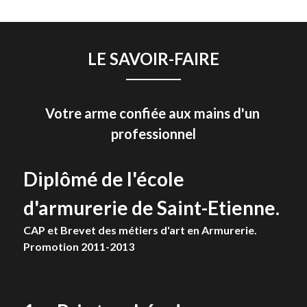
LE SAVOIR-FAIRE
Votre arme confiée aux mains d'un 
professionnel
Diplômé de l'école 
d'armurerie de Saint-Etienne.
CAP et Brevet des métiers d'art en Armurerie. 
Promotion 2011-2013