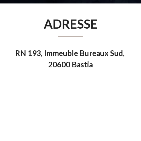
ADRESSE
RN 193, Immeuble Bureaux Sud, 
20600 Bastia